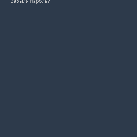
Забыли пароль?