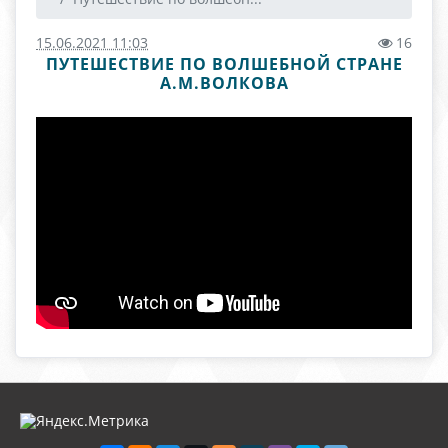
15.06.2021 11:03
16
ПУТЕШЕСТВИЕ ПО ВОЛШЕБНОЙ СТРАНЕ
А.М.ВОЛКОВА