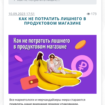
10.09.2023 17:51
173
КАК НЕ ПОТРАТИТЬ ЛИШНЕГО В
ПРОДУКТОВОМ МАГАЗИНЕ
Все маркетологи и мерчандайзеры мира стараются
привлечь наше внимание яркими упаковками,