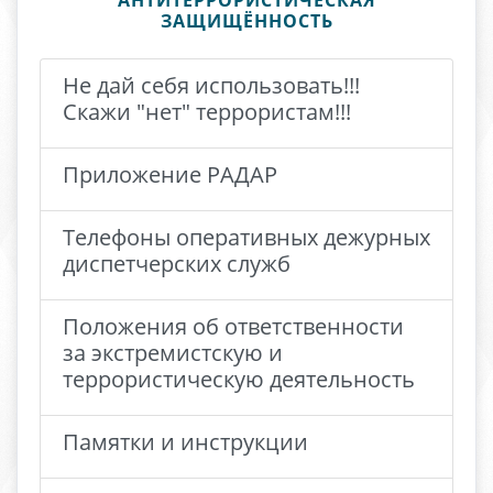
АНТИТЕРРОРИСТИЧЕСКАЯ
ЗАЩИЩЁННОСТЬ
Не дай себя использовать!!!
Скажи "нет" террористам!!!
Приложение РАДАР
Телефоны оперативных дежурных
диспетчерских служб
Положения об ответственности
за экстремистскую и
террористическую деятельность
Памятки и инструкции