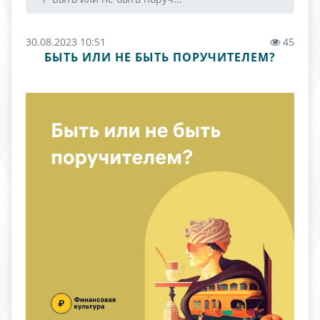
30.08.2023 10:51
45
БЫТЬ ИЛИ НЕ БЫТЬ ПОРУЧИТЕЛЕМ?