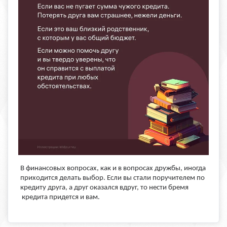
В финансовых вопросах, как и в вопросах дружбы, иногда
приходится делать выбор. Если вы стали поручителем по
кредиту друга, а друг оказался вдруг, то нести бремя
кредита придется и вам.