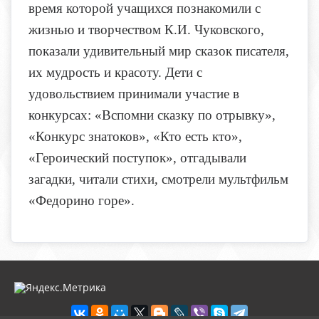
время которой учащихся познакомили с
жизнью и творчеством К.И. Чуковского,
показали удивительный мир сказок писателя,
их мудрость и красоту. Дети с
удовольствием принимали участие в
конкурсах: «Вспомни сказку по отрывку»,
«Конкурс знатоков», «Кто есть кто»,
«Героический поступок», отгадывали
загадки, читали стихи, смотрели мультфильм
«Федорино горе».