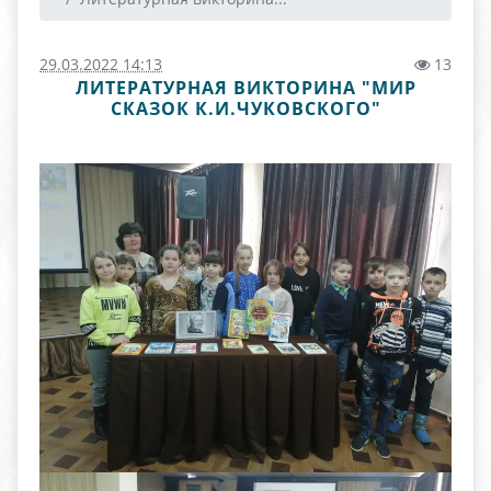
29.03.2022 14:13
13
ЛИТЕРАТУРНАЯ ВИКТОРИНА "МИР
СКАЗОК К.И.ЧУКОВСКОГО"