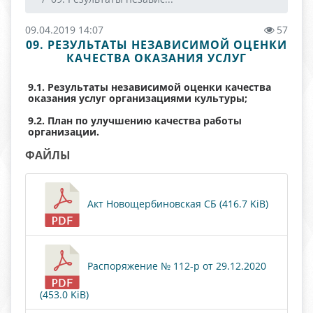
09.04.2019 14:07
57
09. РЕЗУЛЬТАТЫ НЕЗАВИСИМОЙ ОЦЕНКИ
КАЧЕСТВА ОКАЗАНИЯ УСЛУГ
9.1. Результаты независимой оценки качества
оказания услуг организациями культуры;
9.2. План по улучшению качества работы
организации.
ФАЙЛЫ
Акт Новощербиновская СБ (416.7 KiB)
Распоряжение № 112-р от 29.12.2020
(453.0 KiB)