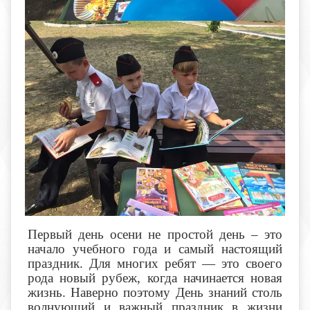
Первый день осени не простой день – это
начало учебного года и самый настоящий
праздник. Для многих ребят — это своего
рода новый рубеж, когда начинается новая
жизнь. Наверно поэтому День знаний столь
волнующий и важный праздник в жизни