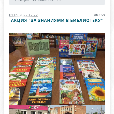
01.09.2022 12:22
168
АКЦИЯ "ЗА ЗНАНИЯМИ В БИБЛИОТЕКУ"