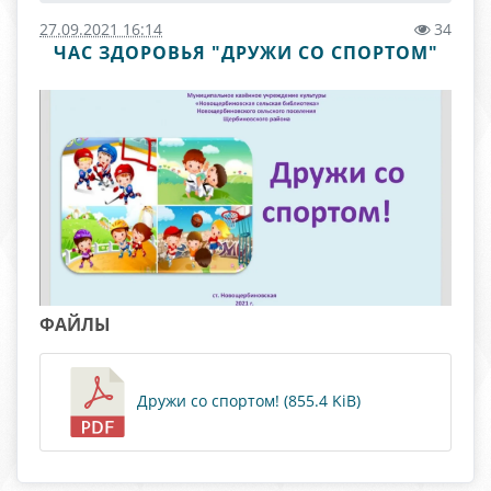
27.09.2021 16:14
34
ЧАС ЗДОРОВЬЯ "ДРУЖИ СО СПОРТОМ"
ФАЙЛЫ
Дружи со спортом! (855.4 KiB)