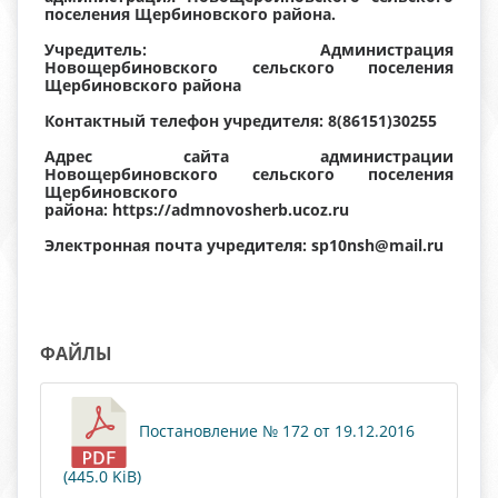
поселения Щербиновского района.
Учредитель: Администрация
Новощербиновского сельского поселения
Щербиновского района
Контактный телефон учредителя: 8(86151)30255
Адрес сайта администрации
Новощербиновского сельского поселения
Щербиновского
района: https://admnovosherb.ucoz.ru
Электронная почта учредителя: sp10nsh@mail.ru
ФАЙЛЫ
Постановление № 172 от 19.12.2016
(445.0 KiB)