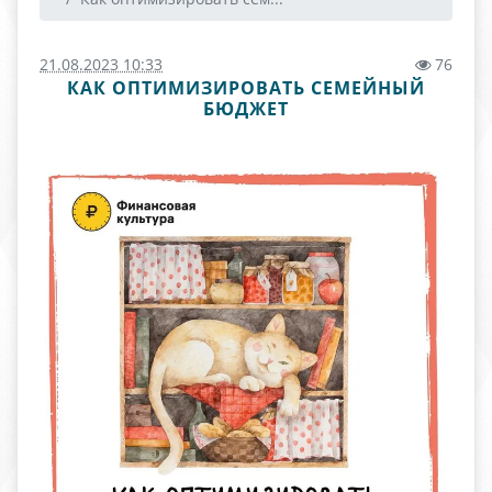
21.08.2023 10:33
76
КАК ОПТИМИЗИРОВАТЬ СЕМЕЙНЫЙ
БЮДЖЕТ