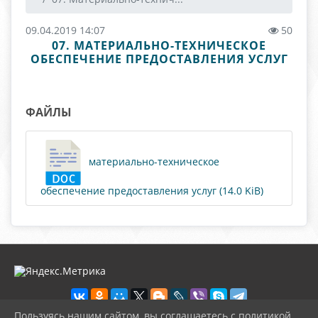
09.04.2019 14:07
50
07. МАТЕРИАЛЬНО-ТЕХНИЧЕСКОЕ
ОБЕСПЕЧЕНИЕ ПРЕДОСТАВЛЕНИЯ УСЛУГ
ФАЙЛЫ
материально-техническое
обеспечение предоставления услуг (14.0 KiB)
Пользуясь нашим сайтом, вы соглашаетесь с политикой