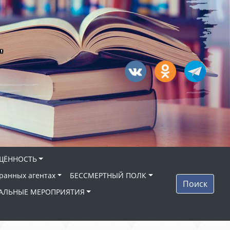
"
ЩЁННОСТЬ
ранных агентах
БЕССМЕРТНЫЙ ПОЛК
Поиск
АЛЬНЫЕ МЕРОПРИЯТИЯ