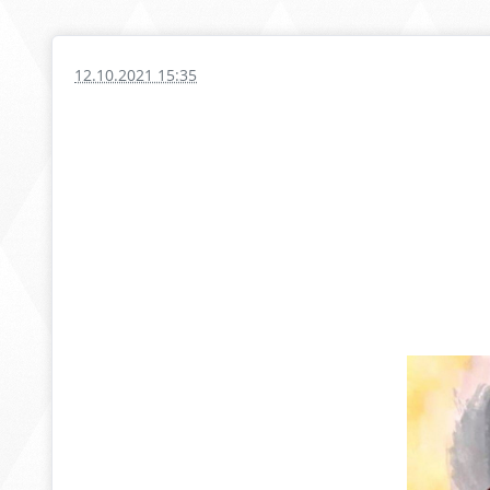
12.10.2021 15:35