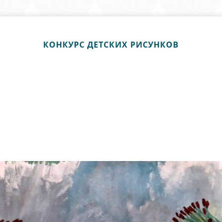
КОНКУРС ДЕТСКИХ РИСУНКОВ