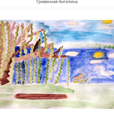
Гривенная Ангелина