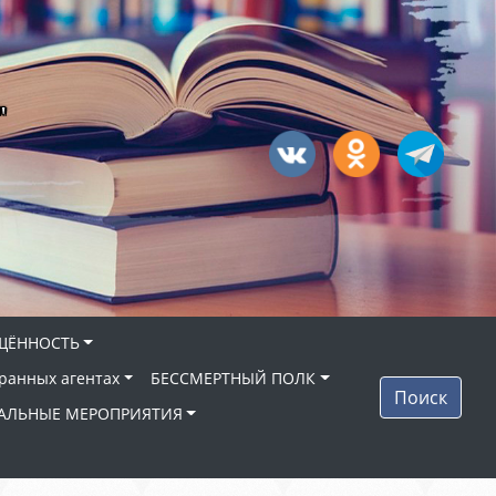
"
ЩЁННОСТЬ
ранных агентах
БЕССМЕРТНЫЙ ПОЛК
Поиск
АЛЬНЫЕ МЕРОПРИЯТИЯ