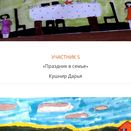
УЧАСТНИК 5
«Праздник в семье»
Кушнир Дарья