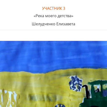
УЧАСТНИК 3
«Река моего детства»
Шелудченко Елизавета