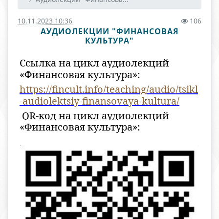
10.11.2023 10:36
106
АУДИОЛЕКЦИИ "ФИНАНСОВАЯ
КУЛЬТУРА"
Ссылка на цикл аудиолекций
«Финансовая культура»:
https://fincult.info/teaching/audio/tsikl
-audiolektsiy-finansovaya-kultura/
QR-код на цикл аудиолекций
«Финансовая культура»: