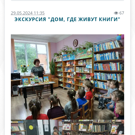
29.05.2024 11:35
67
ЭКСКУРСИЯ "ДОМ, ГДЕ ЖИВУТ КНИГИ"