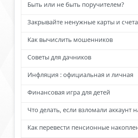
Быть или не быть поручителем?
Закрывайте ненужные карты и счета
Как вычислить мошенников
Советы для дачников
Инфляция : официальная и личная
Финансовая игра для детей
Что делать, если взломали аккаунт н
Как перевести пенсионные накоплен