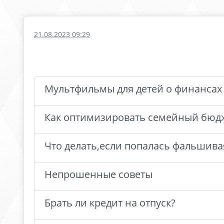
21.08.2023 09:29
Мультфильмы для детей о финансах
Как оптимизировать семейный бюд
Что делать,если попалась фальшива
Непрошенные советы
Брать ли кредит на отпуск?