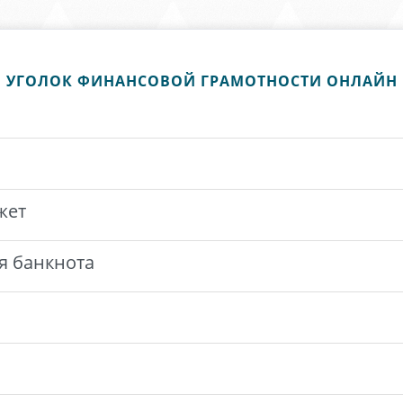
УГОЛОК ФИНАНСОВОЙ ГРАМОТНОСТИ ОНЛАЙН
жет
я банкнота