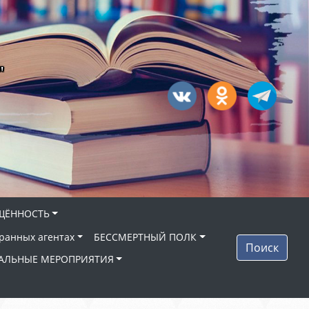
"
ЩЁННОСТЬ
ранных агентах
БЕССМЕРТНЫЙ ПОЛК
Поиск
АЛЬНЫЕ МЕРОПРИЯТИЯ