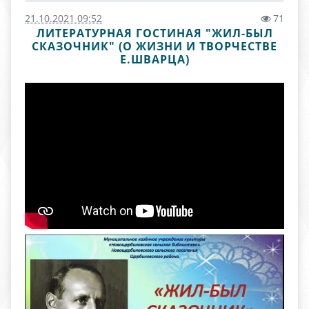
21.10.2021 09:52
71
ЛИТЕРАТУРНАЯ ГОСТИНАЯ "ЖИЛ-БЫЛ
СКАЗОЧНИК" (О ЖИЗНИ И ТВОРЧЕСТВЕ
Е.ШВАРЦА)