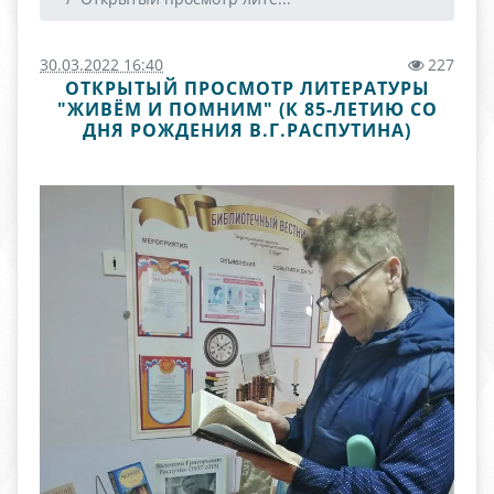
30.03.2022 16:40
227
ОТКРЫТЫЙ ПРОСМОТР ЛИТЕРАТУРЫ
"ЖИВЁМ И ПОМНИМ" (К 85-ЛЕТИЮ СО
ДНЯ РОЖДЕНИЯ В.Г.РАСПУТИНА)