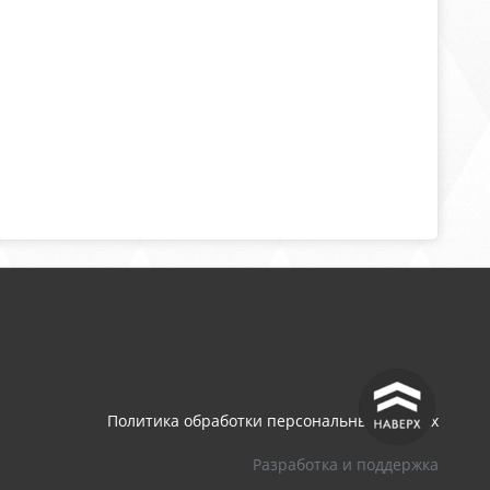
^
Политика обработки персональных данных
Разработка и поддержка