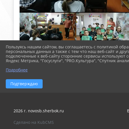
Пользуясь нашим сайтом, вы соглашаетесь с политикой обра
персональных данных а также с тем что наш веб-сайт и друг
подключенные к веб-сайту сторонние сервисы используют co
Яндекс Метрика, "Госуслуги", "PRO.Культура", "Спутник анали
Подробнее
Подтверждаю
2026 г. novosb.sherbok.ru
Сделано на KubCMS