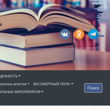
"
ЩЁННОСТЬ
ранных агентах
БЕССМЕРТНЫЙ ПОЛК
Поиск
АЛЬНЫЕ МЕРОПРИЯТИЯ