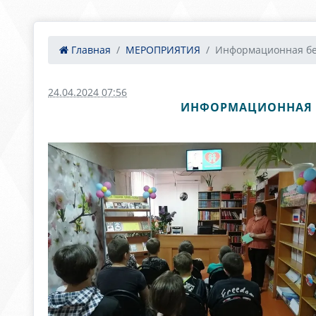
Главная
МЕРОПРИЯТИЯ
Информационная бес
24.04.2024 07:56
ИНФОРМАЦИОННАЯ Б