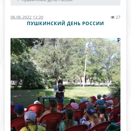
06.06.2022 12:20
27
ПУШКИНСКИЙ ДЕНЬ РОССИИ