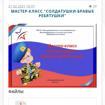
21.02.2021 10:37
29
МАСТЕР-КЛАСС "СОЛДАТУШКИ-БРАВЫЕ
РЕБЯТУШКИ"
ФАЙЛЫ