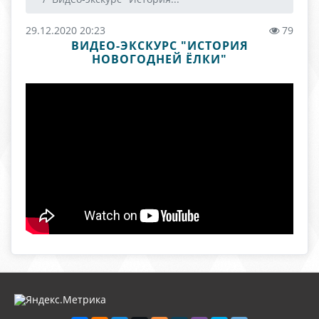
29.12.2020 20:23
79
ВИДЕО-ЭКСКУРС "ИСТОРИЯ
НОВОГОДНЕЙ ЁЛКИ"