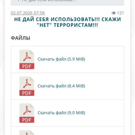
02.07.2026 07:58
121
НЕ ДАЙ СЕБЯ ИСПОЛЬЗОВАТЬ!!! СКАЖИ
"НЕТ" ТЕРРОРИСТАМ!!!
ФАЙЛЫ
Скачать файл (5.9 MiB)
Скачать файл (8.4 MiB)
Скачать файл (9.0 MiB)