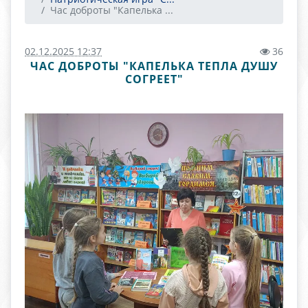
Час доброты "Капелька ...
02.12.2025 12:37
36
ЧАС ДОБРОТЫ "КАПЕЛЬКА ТЕПЛА ДУШУ
СОГРЕЕТ"