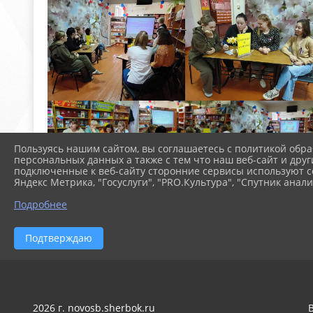
Пользуясь нашим сайтом, вы соглашаетесь с политикой обра
персональных данных а также с тем что наш веб-сайт и друг
подключенные к веб-сайту сторонние сервисы используют co
Яндекс Метрика, "Госуслуги", "PRO.Культура", "Спутник анали
Подробнее
Подтверждаю
2026 г. novosb.sherbok.ru