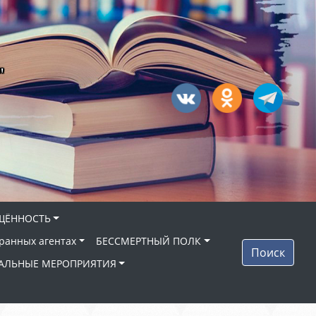
"
ЩЁННОСТЬ
ранных агентах
БЕССМЕРТНЫЙ ПОЛК
Поиск
АЛЬНЫЕ МЕРОПРИЯТИЯ