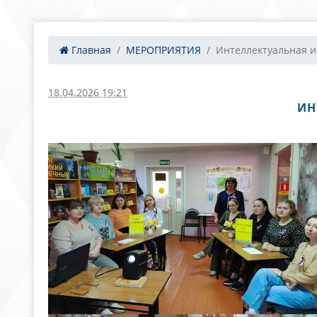
Главная
МЕРОПРИЯТИЯ
Интеллектуальная иг
18.04.2026 19:21
ИН