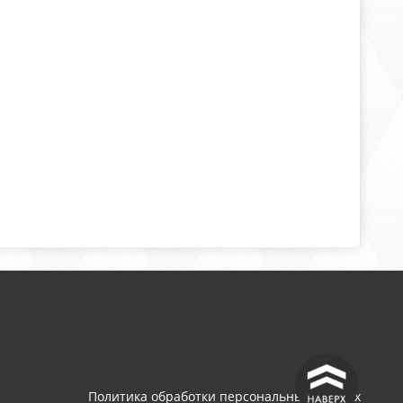
^
Политика обработки персональных данных