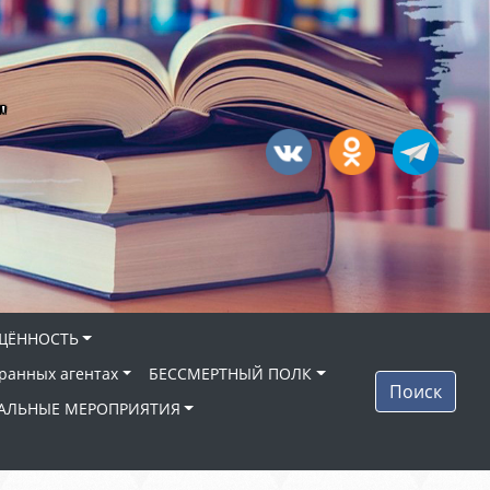
"
ЩЁННОСТЬ
ранных агентах
БЕССМЕРТНЫЙ ПОЛК
Поиск
АЛЬНЫЕ МЕРОПРИЯТИЯ