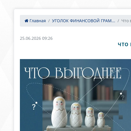
Главная
УГОЛОК ФИНАНСОВОЙ ГРАМ...
Что 
25.06.2026 09:26
ЧТО 