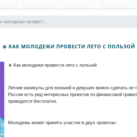
ак молодежи провест...
☀️ КАК МОЛОДЕЖИ ПРОВЕСТИ ЛЕТО С ПОЛЬЗОЙ
☀
️ Как молодежи провести лето с пользой
Летние каникулы для юношей и девушек можно сделать не т
России есть ряд интересных проектов по финансовой грамо
проводятся бесплатно.
Молодежь может принять участие в двух проектах: