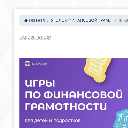
Главная
УГОЛОК ФИНАНСОВОЙ ГРАМ...
☀️ К
02.07.2026 07:04