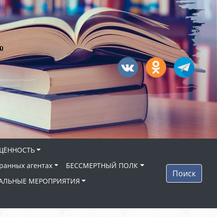
"
ЩЁННОСТЬ
ранных агентах
БЕССМЕРТНЫЙ ПОЛК
Поиск
АЛЬНЫЕ МЕРОПРИЯТИЯ