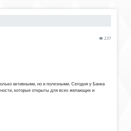
237
олько активными, но и полезными. Сегодня у Банка
тности, которые открыты для всех желающих и