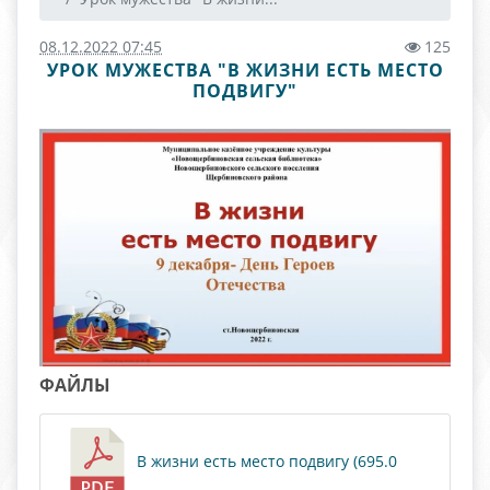
08.12.2022 07:45
125
УРОК МУЖЕСТВА "В ЖИЗНИ ЕСТЬ МЕСТО
ПОДВИГУ"
ФАЙЛЫ
В жизни есть место подвигу (695.0