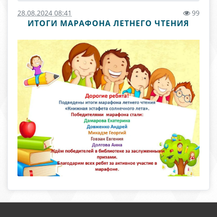
28.08.2024 08:41
99
ИТОГИ МАРАФОНА ЛЕТНЕГО ЧТЕНИЯ