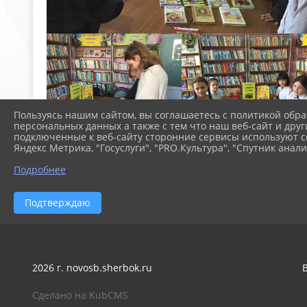
Пользуясь нашим сайтом, вы соглашаетесь с политикой обра
персональных данных а также с тем что наш веб-сайт и друг
подключенные к веб-сайту сторонние сервисы используют co
Яндекс Метрика, "Госуслуги", "PRO.Культура", "Спутник анали
Подробнее
Подтверждаю
2026 г. novosb.sherbok.ru
Сделано на KubCMS