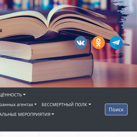
"
ЩЁННОСТЬ
ранных агентах
БЕССМЕРТНЫЙ ПОЛК
Поиск
АЛЬНЫЕ МЕРОПРИЯТИЯ