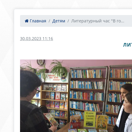
Главная
Детям
Литературный час "В го...
30.03.2023 11:16
ЛИ