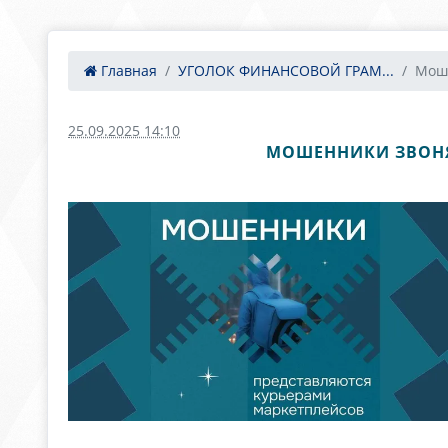
Главная
УГОЛОК ФИНАНСОВОЙ ГРАМ...
Моше
25.09.2025 14:10
МОШЕННИКИ ЗВОНЯ