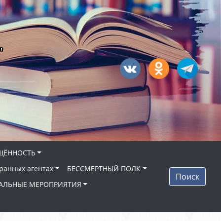
"
ЩЁННОСТЬ
ранных агентах
БЕССМЕРТНЫЙ ПОЛК
Поиск
АЛЬНЫЕ МЕРОПРИЯТИЯ