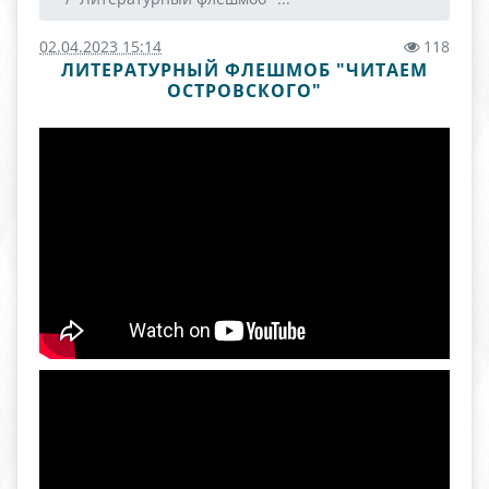
02.04.2023 15:14
118
ЛИТЕРАТУРНЫЙ ФЛЕШМОБ "ЧИТАЕМ
ОСТРОВСКОГО"