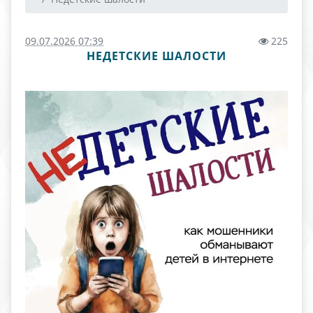
09.07.2026 07:39
225
НЕДЕТСКИЕ ШАЛОСТИ