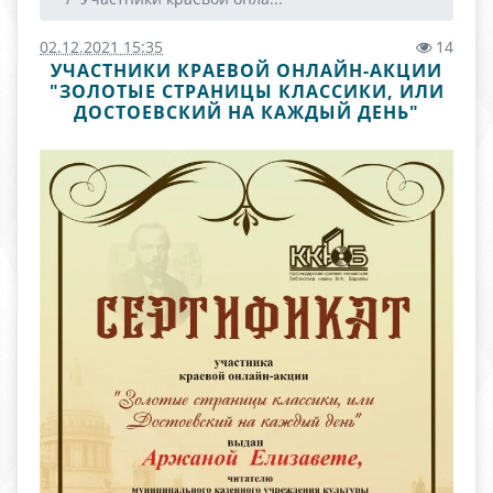
02.12.2021 15:35
14
УЧАСТНИКИ КРАЕВОЙ ОНЛАЙН-АКЦИИ
"ЗОЛОТЫЕ СТРАНИЦЫ КЛАССИКИ, ИЛИ
ДОСТОЕВСКИЙ НА КАЖДЫЙ ДЕНЬ"