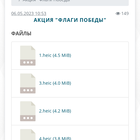
06.05.2023 10:53
149
АКЦИЯ "ФЛАГИ ПОБЕДЫ"
ФАЙЛЫ
1.heic (4.5 MiB)
3.heic (4.0 MiB)
2.heic (4.2 MiB)
4.heic (3.8 MiB)