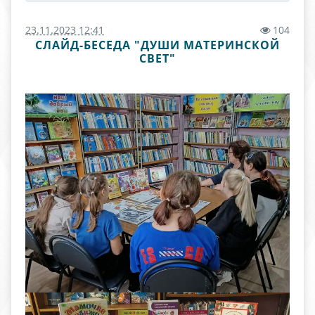
23.11.2023 12:41
104
СЛАЙД-БЕСЕДА "ДУШИ МАТЕРИНСКОЙ
СВЕТ"