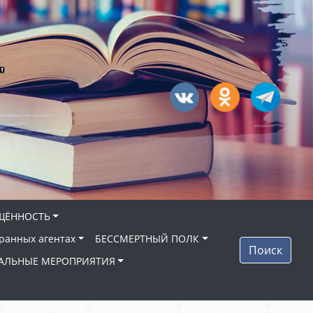
"
ЩЁННОСТЬ
ранных агентах
БЕССМЕРТНЫЙ ПОЛК
Поиск
АЛЬНЫЕ МЕРОПРИЯТИЯ