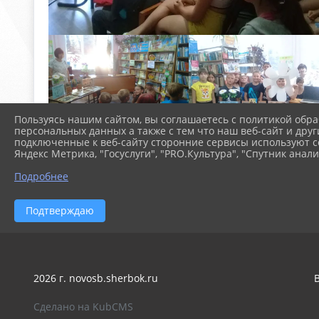
Пользуясь нашим сайтом, вы соглашаетесь с политикой обра
персональных данных а также с тем что наш веб-сайт и друг
подключенные к веб-сайту сторонние сервисы используют co
Яндекс Метрика, "Госуслуги", "PRO.Культура", "Спутник анали
Подробнее
Подтверждаю
2026 г. novosb.sherbok.ru
Сделано на KubCMS