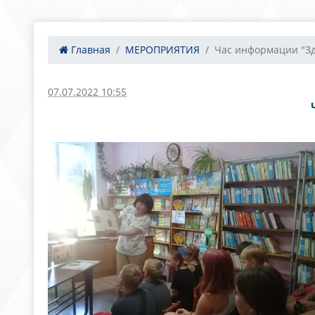
Главная
МЕРОПРИЯТИЯ
Час информации "Зде
07.07.2022 10:55