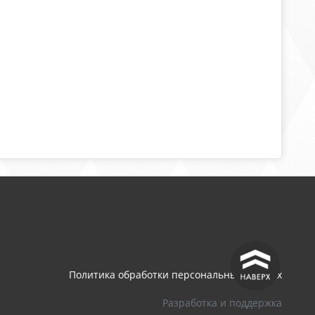
^
Политика обработки персональных данных
Разработка и поддержка