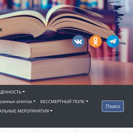
"
ЩЁННОСТЬ
ранных агентах
БЕССМЕРТНЫЙ ПОЛК
Поиск
АЛЬНЫЕ МЕРОПРИЯТИЯ