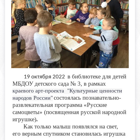
в библиотеке для детей
19 октября 2022
МБДОУ детского сада № 3,
в рамках
краевого арт-проекта "Культурные ценности
состоялась
познавательно-
народов России"
развлекательная программа «Русские
самоцветы» (посвященная русской народной
игрушке)
.
Как только малыш появлялся на свет,
его верным спутником становилась игрушка