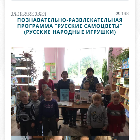
19.10.2022 13:23
138
ПОЗНАВАТЕЛЬНО-РАЗВЛЕКАТЕЛЬНАЯ
ПРОГРАММА "РУССКИЕ САМОЦВЕТЫ"
(РУССКИЕ НАРОДНЫЕ ИГРУШКИ)