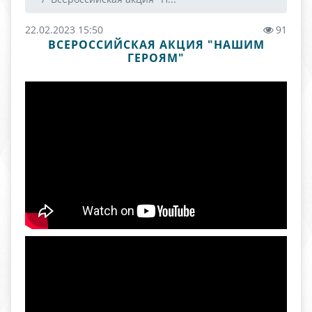
22.02.2023 15:50
91
ВСЕРОССИЙСКАЯ АКЦИЯ "НАШИМ
ГЕРОЯМ"