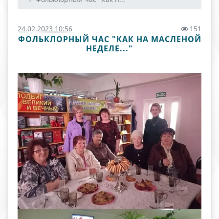
24.02.2023 10:56
151
ФОЛЬКЛОРНЫЙ ЧАС "КАК НА МАСЛЕНОЙ
НЕДЕЛЕ..."