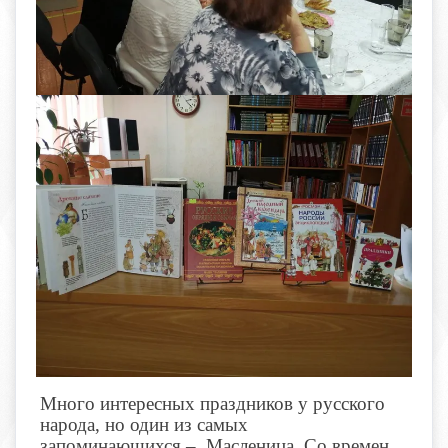
Много интересных праздников у русского
народа, но один из самых
запоминающихся – Масленица. Со времен