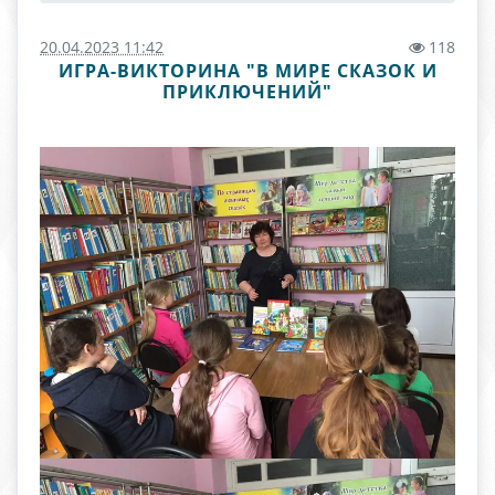
20.04.2023 11:42
118
ИГРА-ВИКТОРИНА "В МИРЕ СКАЗОК И
ПРИКЛЮЧЕНИЙ"