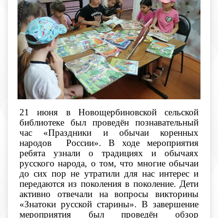
21 июня в Новощербиновской сельской
библиотеке был проведён познавательный
час «Праздники и обычаи коренных
народов России». В ходе мероприятия
ребята узнали о традициях и обычаях
русского народа, о том, что многие обычаи
до сих пор не утратили для нас интерес и
передаются из поколения в поколение. Дети
активно отвечали на вопросы викторины
«Знатоки русской старины». В завершение
мероприятия был проведён обзор