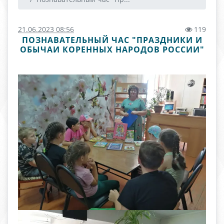
21.06.2023 08:56
119
ПОЗНАВАТЕЛЬНЫЙ ЧАС "ПРАЗДНИКИ И
ОБЫЧАИ КОРЕННЫХ НАРОДОВ РОССИИ"