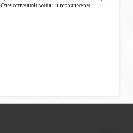
 Отечественной войны и героическом