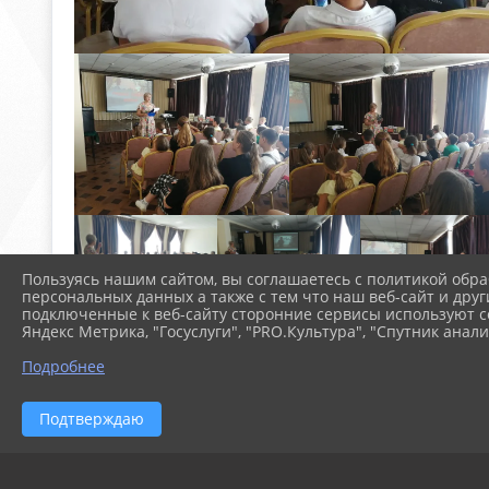
Пользуясь нашим сайтом, вы соглашаетесь с политикой обра
персональных данных а также с тем что наш веб-сайт и друг
подключенные к веб-сайту сторонние сервисы используют co
Яндекс Метрика, "Госуслуги", "PRO.Культура", "Спутник анали
Подробнее
Подтверждаю