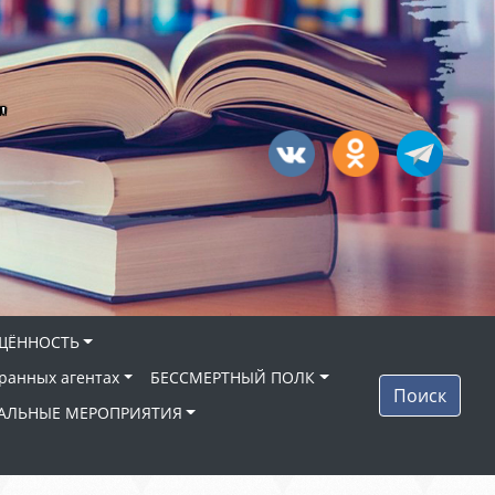
"
ЩЁННОСТЬ
ранных агентах
БЕССМЕРТНЫЙ ПОЛК
Поиск
АЛЬНЫЕ МЕРОПРИЯТИЯ