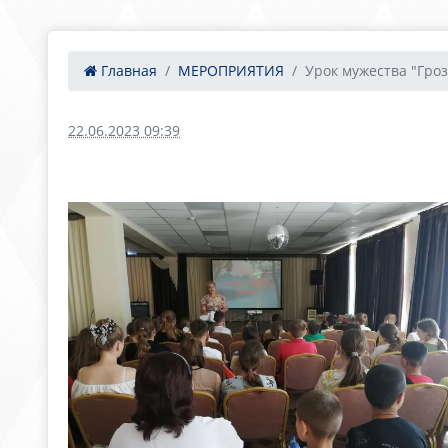
Главная
МЕРОПРИЯТИЯ
Урок мужества "Грозн
22.06.2023 09:39