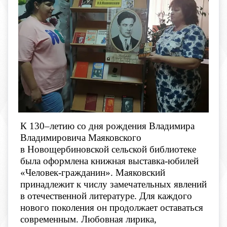
К 130–летию со дня рождения Владимира
Владимировича Маяковского
в Новощербиновской сельской библиотеке
была оформлена книжная выставка-юбилей
«Человек-гражданин». Маяковский
принадлежит к числу замечательных явлений
в отечественной литературе. Для каждого
нового поколения он продолжает оставаться
современным. Любовная лирика,