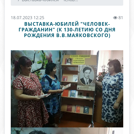
18.07.2023 12:25
81
ВЫСТАВКА-ЮБИЛЕЙ "ЧЕЛОВЕК-
ГРАЖДАНИН" (К 130-ЛЕТИЮ СО ДНЯ
РОЖДЕНИЯ В.В.МАЯКОВСКОГО)