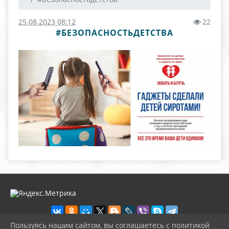
25.08.2023 08:12
22
#БЕЗОПАСНОСТЬДЕТСТВА
Пользуясь нашим сайтом, вы соглашаетесь с политикой