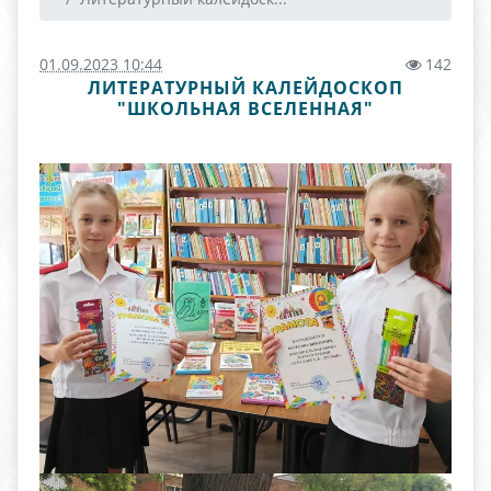
01.09.2023 10:44
142
ЛИТЕРАТУРНЫЙ КАЛЕЙДОСКОП
"ШКОЛЬНАЯ ВСЕЛЕННАЯ"