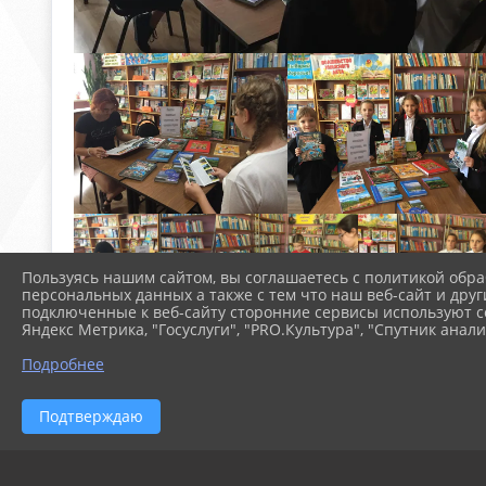
Пользуясь нашим сайтом, вы соглашаетесь с политикой обра
персональных данных а также с тем что наш веб-сайт и друг
подключенные к веб-сайту сторонние сервисы используют co
Яндекс Метрика, "Госуслуги", "PRO.Культура", "Спутник анали
Подробнее
Подтверждаю