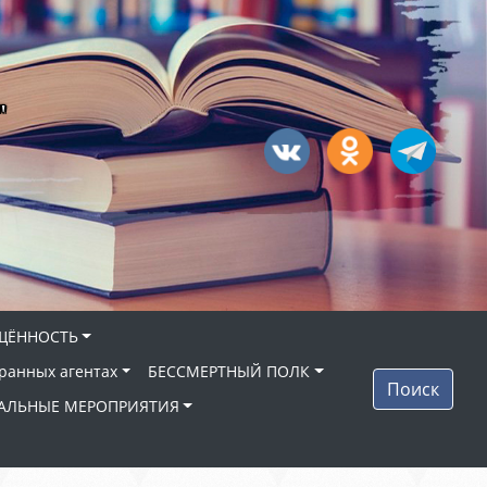
"
ЩЁННОСТЬ
ранных агентах
БЕССМЕРТНЫЙ ПОЛК
Поиск
АЛЬНЫЕ МЕРОПРИЯТИЯ