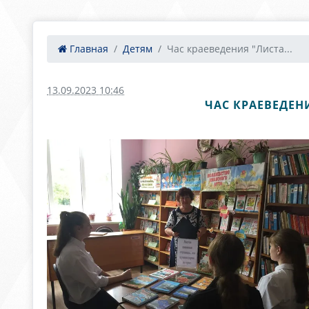
Главная
Детям
Час краеведения "Листа...
13.09.2023 10:46
ЧАС КРАЕВЕДЕН