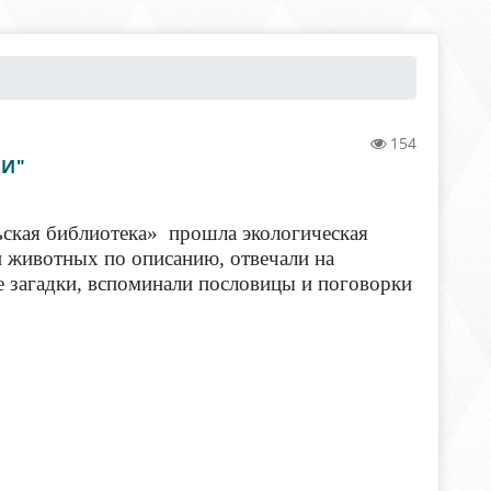
154
РИ"
ская библиотека» прошла экологическая
 животных по описанию, отвечали на
е загадки, вспоминали пословицы и поговорки