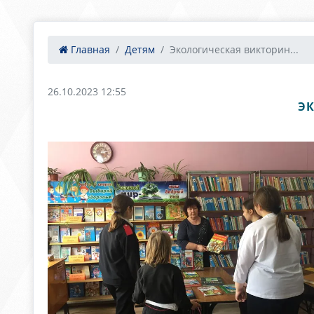
Главная
Детям
Экологическая викторин...
26.10.2023 12:55
ЭК