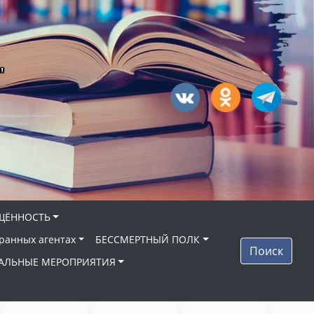
"
ЩЁННОСТЬ
ранных агентах
БЕССМЕРТНЫЙ ПОЛК
Поиск
АЛЬНЫЕ МЕРОПРИЯТИЯ