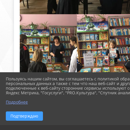
Пользуясь нашим сайтом, вы соглашаетесь с политикой обра
персональных данных а также с тем что наш веб-сайт и друг
подключенные к веб-сайту сторонние сервисы используют co
Яндекс Метрика, "Госуслуги", "PRO.Культура", "Спутник анали
Подробнее
Подтверждаю