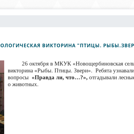
ОЛОГИЧЕСКАЯ ВИКТОРИНА "ПТИЦЫ. РЫБЫ.ЗВЕ
26 октября в МКУК «Новощербиновская сель
викторина «Рыбы. Птицы. Звери». Ребята узнавали
вопросы
«Правда ли, что…?»,
отгадывали лесны
о животных.